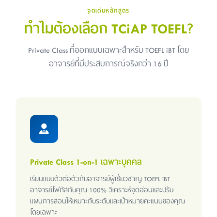
จุดเด่นหลักสูตร
ทำไมต้องเลือก TCiAP TOEFL?
Private Class ที่ออกแบบเฉพาะสำหรับ TOEFL iBT โดย
อาจารย์ที่มีประสบการณ์จริงกว่า 16 ปี
Private Class 1-on-1 เฉพาะบุคคล
เรียนแบบตัวต่อตัวกับอาจารย์ผู้เชี่ยวชาญ TOEFL iBT
อาจารย์โฟกัสกับคุณ 100% วิเคราะห์จุดอ่อนและปรับ
แผนการสอนให้เหมาะกับระดับและเป้าหมายคะแนนของคุณ
โดยเฉพาะ