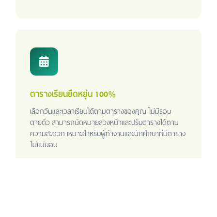
ตารางเรียนยืดหยุ่น 100%
เลือกวันและเวลาเรียนได้ตามตารางของคุณ ไม่มีรอบ
ตายตัว สามารถนัดหมายล่วงหน้าและปรับตารางได้ตาม
ความสะดวก เหมาะสำหรับผู้ทำงานและนักศึกษาที่มีตาราง
ไม่แน่นอน