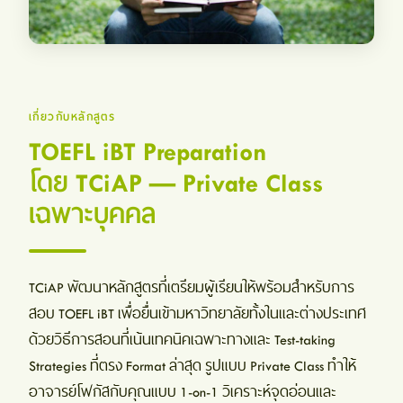
เกี่ยวกับหลักสูตร
TOEFL iBT Preparation
โดย TCiAP — Private Class
เฉพาะบุคคล
TCiAP พัฒนาหลักสูตรที่เตรียมผู้เรียนให้พร้อมสำหรับการ
สอบ TOEFL iBT เพื่อยื่นเข้ามหาวิทยาลัยทั้งในและต่างประเทศ
ด้วยวิธีการสอนที่เน้นเทคนิคเฉพาะทางและ Test-taking
Strategies ที่ตรง Format ล่าสุด รูปแบบ Private Class ทำให้
อาจารย์โฟกัสกับคุณแบบ 1-on-1 วิเคราะห์จุดอ่อนและ