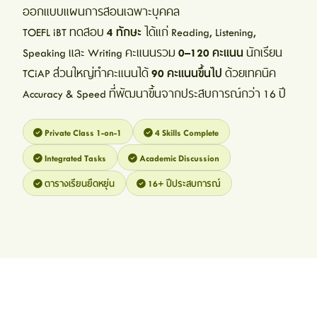
ออกแบบแผนการสอนเฉพาะบุคคล
TOEFL iBT ทดสอบ
4 ทักษะ
ได้แก่ Reading, Listening,
Speaking และ Writing คะแนนรวม
0–120 คะแนน
นักเรียน
TCiAP ส่วนใหญ่ทำคะแนนได้
90 คะแนนขึ้นไป
ด้วยเทคนิค
Accuracy & Speed ที่พัฒนาขึ้นจากประสบการณ์กว่า 16 ปี
Private Class 1-on-1
4 Skills Complete
Integrated Tasks
Academic Discussion
ตารางเรียนยืดหยุ่น
16+ ปีประสบการณ์