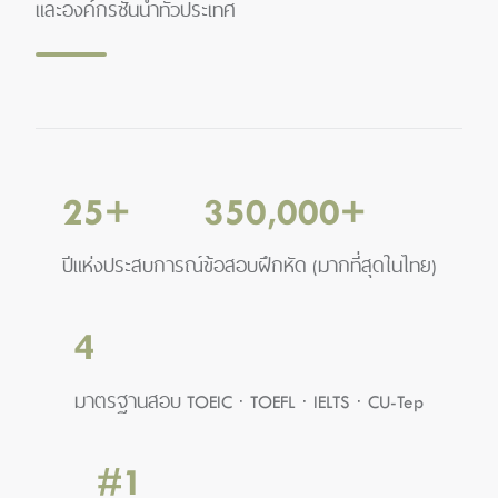
และองค์กรชั้นนำทั่วประเทศ
25
+
350,000
+
ปีแห่งประสบการณ์
ข้อสอบฝึกหัด (มากที่สุดในไทย)
4
มาตรฐานสอบ TOEIC · TOEFL · IELTS · CU-Tep
#1