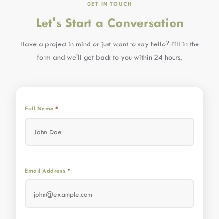
GET IN TOUCH
Let's Start a Conversation
Have a project in mind or just want to say hello? Fill in the
form and we'll get back to you within 24 hours.
Full Name
*
Email Address
*