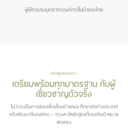
ผู้ฝึกอบรมบุคลากรองค์กรชั้นนำของไทย
หลักสูตรของเรา
เตรียมพร้อมทุกมาตรฐาน กับผู้
เชี่ยวชาญตัวจริง
ไม่ว่าจะเป็นการสอบเพื่อเลื่อนตำแหน่ง ศึกษาต่อต่างประเทศ
หรือพัฒนาทีมองค์กร — TCiAP มีหลักสูตรที่ตรงกับเป้าหมาย
ของคุณ