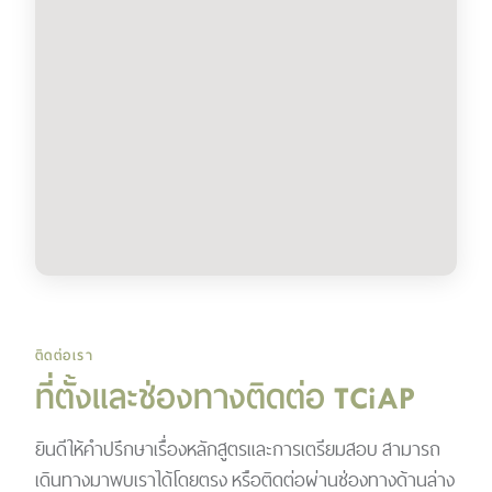
ติดต่อเรา
ที่ตั้งและช่องทางติดต่อ TCiAP
ยินดีให้คำปรึกษาเรื่องหลักสูตรและการเตรียมสอบ สามารถ
เดินทางมาพบเราได้โดยตรง หรือติดต่อผ่านช่องทางด้านล่าง