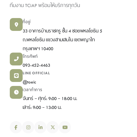
ทีมงาน TCiAP พร้อมให้บริการทุกวัน
ที่อยู่
33 อาคารบ้านราชครู ชั้น 4 ซอยพหลโยธิน 5
ถ.พหลโยธิน แขวงสามเสนใน เขตพญาไท
กรุงเทพฯ 10400
โทรศัพท์
093-452-4463
LINE OFFICIAL
@toeic
เวลาทำการ
จันทร์ – ศุกร์: 9:00 – 18:00 น.
เสาร์: 9:00 – 13:00 น.