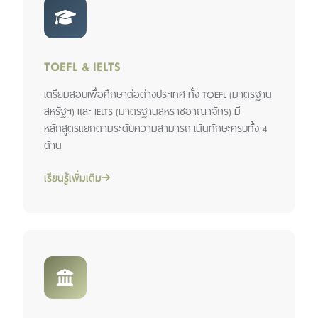
TOEFL & IELTS
เตรียมสอบเพื่อศึกษาต่อต่างประเทศ ทั้ง TOEFL (มาตรฐาน
สหรัฐฯ) และ IELTS (มาตรฐานสหราชอาณาจักร) มี
หลักสูตรแยกตามระดับความสามารถ เน้นทักษะครบทั้ง 4
ด้าน
เรียนรู้เพิ่มเติม