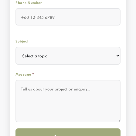
Phone Number
Subject
Message
*