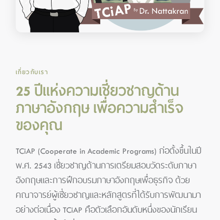
เกี่ยวกับเรา
25 ปีแห่งความเชี่ยวชาญด้าน
ภาษาอังกฤษ เพื่อความสำเร็จ
ของคุณ
TCiAP (Cooperate in Academic Programs) ก่อตั้งขึ้นในปี
พ.ศ. 2543 เชี่ยวชาญด้านการเตรียมสอบวัดระดับภาษา
อังกฤษและการฝึกอบรมภาษาอังกฤษเพื่อธุรกิจ ด้วย
คณาจารย์ผู้เชี่ยวชาญและหลักสูตรที่ได้รับการพัฒนามา
อย่างต่อเนื่อง TCiAP คือตัวเลือกอันดับหนึ่งของนักเรียน