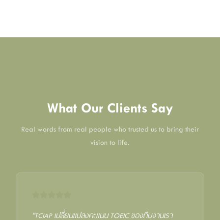
CLIENT REVIEWS
What Our Clients Say
Real words from real people who trusted us to bring their
vision to life.
"TCiAP เปลี่ยนแปลงคะแนน TOEIC ของทีมงานเรา