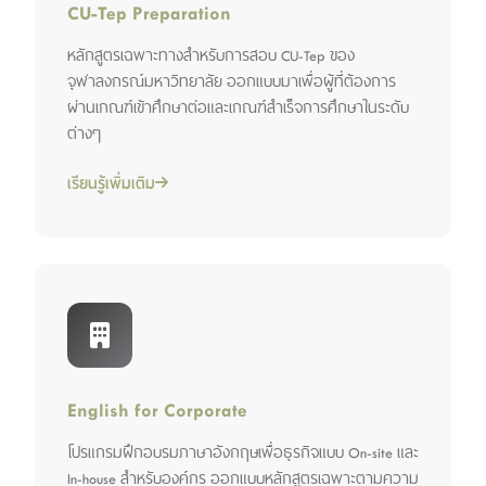
CU-Tep Preparation
หลักสูตรเฉพาะทางสำหรับการสอบ CU-Tep ของ
จุฬาลงกรณ์มหาวิทยาลัย ออกแบบมาเพื่อผู้ที่ต้องการ
ผ่านเกณฑ์เข้าศึกษาต่อและเกณฑ์สำเร็จการศึกษาในระดับ
ต่างๆ
เรียนรู้เพิ่มเติม
English for Corporate
โปรแกรมฝึกอบรมภาษาอังกฤษเพื่อธุรกิจแบบ On-site และ
In-house สำหรับองค์กร ออกแบบหลักสูตรเฉพาะตามความ