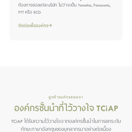
ต้องการของแต่ละบริษัท ไม่ว่าจะเป็น Yamaha, Panasonic,
PTT หรือ SCG
ติดต่อเพื่อองค์กร
ลูกค้าองค์กรของเรา
องค์กรชั้นนำที่ไว้วางใจ TCiAP
TCiAP ได้รับความไว้วางใจจากองค์กรชั้นนำในการยกระดับ
ทักษะภาษาอังกฤษของบุคลากรมาอย่างต่อเนื่อง