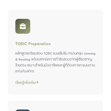
TOEIC Preparation
หลักสูตรเตรียมสอบ TOEIC แบบเข้มข้น ครอบคลุม Listening
& Reading พร้อมเทคนิคการทำข้อสอบจากผู้เชี่ยวชาญ
โดยตรง เหมาะสำหรับมืออาชีพและผู้ที่ต้องการคะแนนตาม
เกณฑ์องค์กร
เรียนรู้เพิ่มเติม