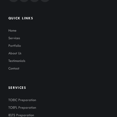
QUICK LINKS
Home
Services
Portfolio
About Us
Testimonials
Contact
SERVICES
TOEIC Preparation
TOEFL Preparation
IELTS Preparation